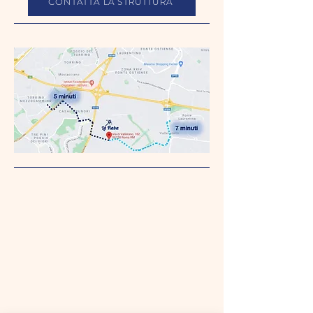
CONTATTA LA STRUTTURA