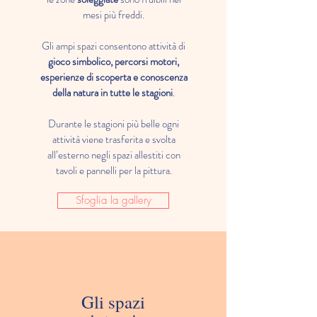
mesi più freddi.
Gli ampi spazi consentono attività di
gioco simbolico, percorsi motori,
esperienze di scoperta e conoscenza
della natura in tutte le stagioni
.
Durante le stagioni più belle ogni
attività viene trasferita e svolta
all’esterno negli spazi allestiti con
tavoli e pannelli per la pittura.
Sfoglia la gallery
Gli spazi