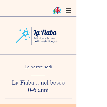
Le nostre sedi
La Fiaba... nel bosco
0-6 anni